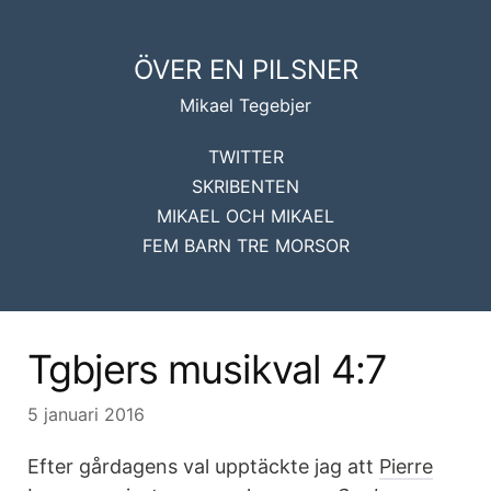
ÖVER EN PILSNER
Mikael Tegebjer
TWITTER
SKRIBENTEN
MIKAEL OCH MIKAEL
FEM BARN TRE MORSOR
Tgbjers musikval 4:7
5 januari 2016
Efter gårdagens val upptäckte jag att
Pierre