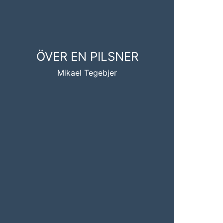
ÖVER EN PILSNER
Mikael Tegebjer