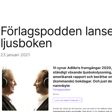
Förlagspodden lanse
ljusboken
23 januari 2021