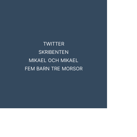
TWITTER
SKRIBENTEN
MIKAEL OCH MIKAEL
FEM BARN TRE MORSOR