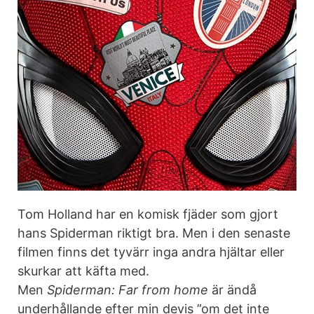
Tom Holland har en komisk fjäder som gjort
hans Spiderman riktigt bra. Men i den senaste
filmen finns det tyvärr inga andra hjältar eller
skurkar att käfta med.
Men
Spiderman: Far from home
är ändå
underhållande efter min devis ”om det inte