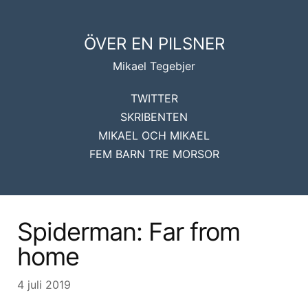
ÖVER EN PILSNER
Mikael Tegebjer
TWITTER
SKRIBENTEN
MIKAEL OCH MIKAEL
FEM BARN TRE MORSOR
Spiderman: Far from
home
4 juli 2019