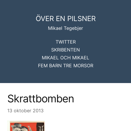
ÖVER EN PILSNER
Mikael Tegebjer
TWITTER
SKRIBENTEN
MIKAEL OCH MIKAEL
FEM BARN TRE MORSOR
Skrattbomben
13 oktober 2013