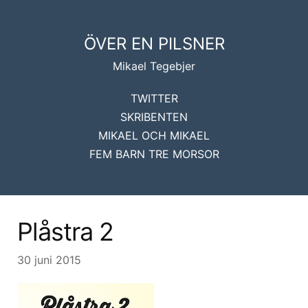
ÖVER EN PILSNER
Mikael Tegebjer
TWITTER
SKRIBENTEN
MIKAEL OCH MIKAEL
FEM BARN TRE MORSOR
Plåstra 2
30 juni 2015