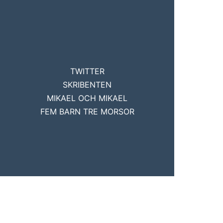
TWITTER
SKRIBENTEN
MIKAEL OCH MIKAEL
FEM BARN TRE MORSOR