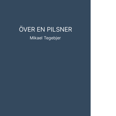
ÖVER EN PILSNER
Mikael Tegebjer