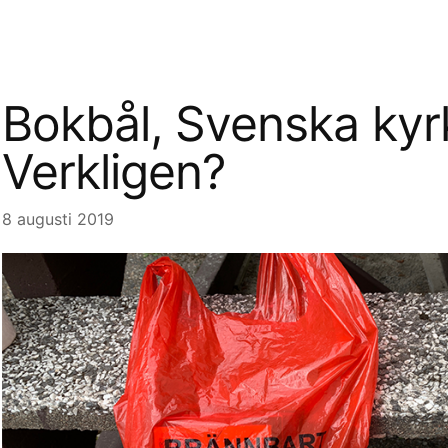
Bokbål, Svenska kyr
Verkligen?
8 augusti 2019