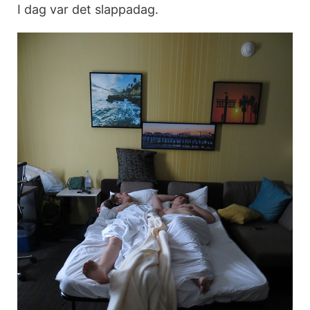
I dag var det slappadag.