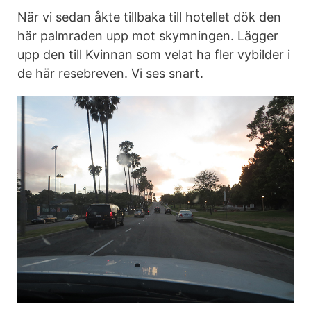
När vi sedan åkte tillbaka till hotellet dök den
här palmraden upp mot skymningen. Lägger
upp den till Kvinnan som velat ha fler vybilder i
de här resebreven. Vi ses snart.