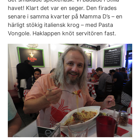
havet! Klart det var en seger. Den firades
senare i samma kvarter på Mamma D’s – en
härligt stökig italiensk krog – med Pasta
Vongole. Haklappen knöt servitören fast.