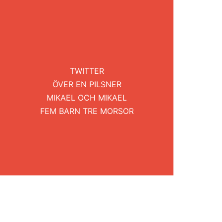
TWITTER
ÖVER EN PILSNER
MIKAEL OCH MIKAEL
FEM BARN TRE MORSOR