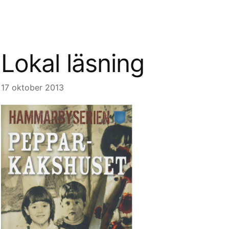
Lokal läsning
17 oktober 2013