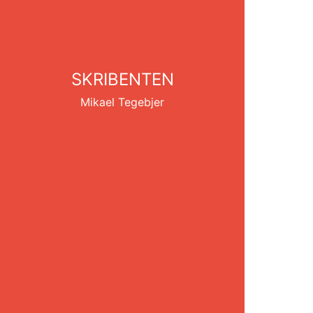
SKRIBENTEN
Mikael Tegebjer