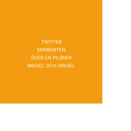
TWITTER
SKRIBENTEN
ÖVER EN PILSNER
MIKAEL OCH MIKAEL