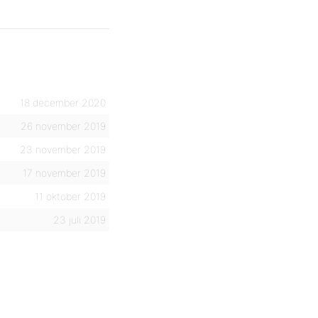
18 december 2020
26 november 2019
23 november 2019
17 november 2019
11 oktober 2019
23 juli 2019