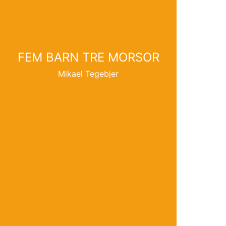
FEM BARN TRE MORSOR
Mikael Tegebjer