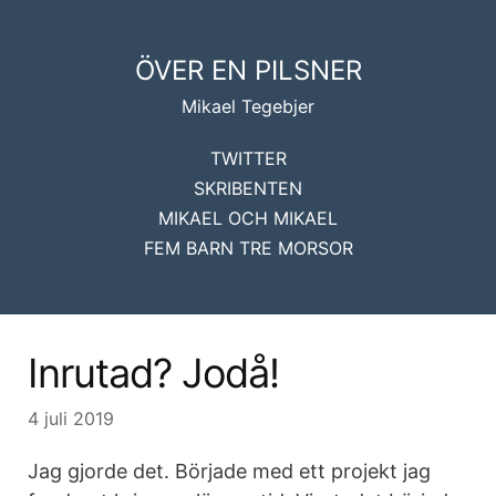
ÖVER EN PILSNER
Mikael Tegebjer
TWITTER
SKRIBENTEN
MIKAEL OCH MIKAEL
FEM BARN TRE MORSOR
Inrutad? Jodå!
4 juli 2019
Jag gjorde det. Började med ett projekt jag