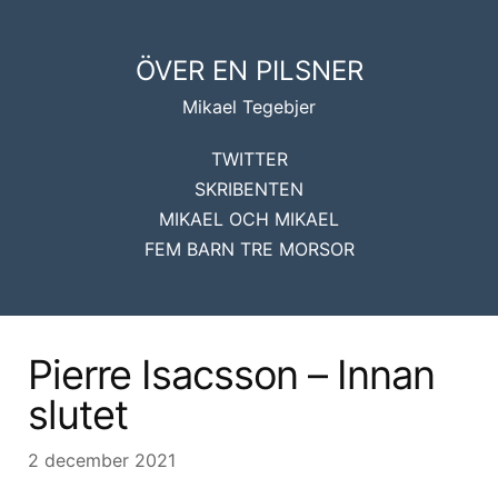
ÖVER EN PILSNER
Mikael Tegebjer
TWITTER
SKRIBENTEN
MIKAEL OCH MIKAEL
FEM BARN TRE MORSOR
Pierre Isacsson – Innan
slutet
2 december 2021