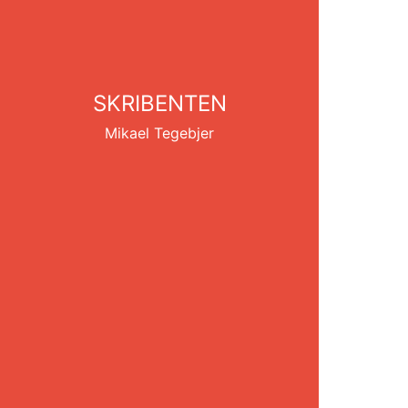
SKRIBENTEN
Mikael Tegebjer