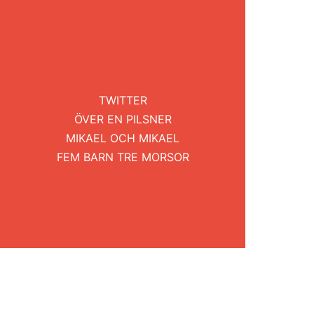
TWITTER
ÖVER EN PILSNER
MIKAEL OCH MIKAEL
FEM BARN TRE MORSOR