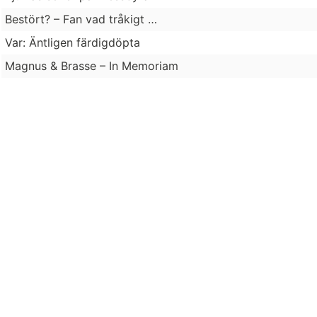
Bestört? – Fan vad tråkigt …
Var: Äntligen färdigdöpta
Magnus & Brasse – In Memoriam