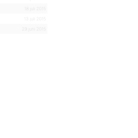
18 juli 2015
13 juli 2015
29 juni 2015