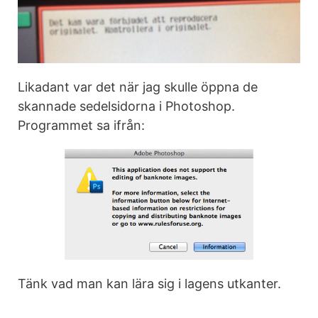
Likadant var det när jag skulle öppna de
skannade sedelsidorna i Photoshop.
Programmet sa ifrån:
Tänk vad man kan lära sig i lagens utkanter.