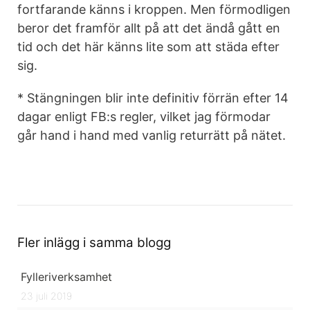
fortfarande känns i kroppen. Men förmodligen
beror det framför allt på att det ändå gått en
tid och det här känns lite som att städa efter
sig.
* Stängningen blir inte definitiv förrän efter 14
dagar enligt FB:s regler, vilket jag förmodar
går hand i hand med vanlig returrätt på nätet.
Fler inlägg i samma blogg
Fylleriverksamhet
23 juli 2019