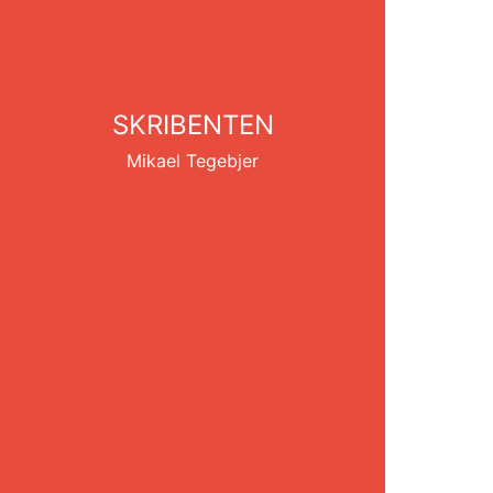
SKRIBENTEN
Mikael Tegebjer