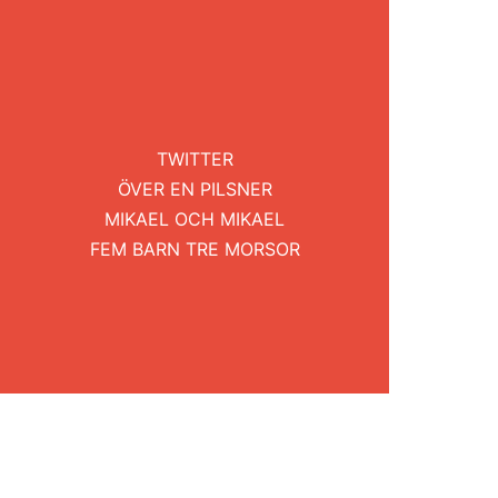
TWITTER
ÖVER EN PILSNER
MIKAEL OCH MIKAEL
FEM BARN TRE MORSOR