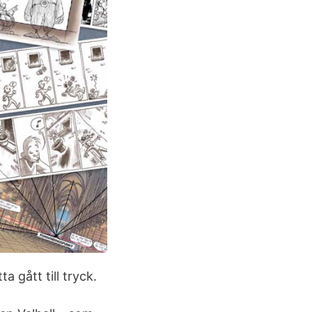
 gått till tryck.