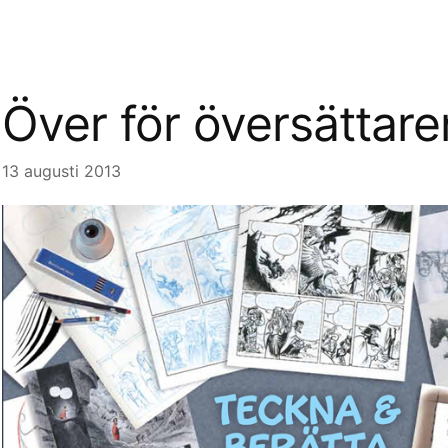
Över för översättare
13 augusti 2013