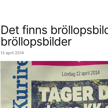
Det finns bröllopsbi
bröllopsbilder
13 april 2014