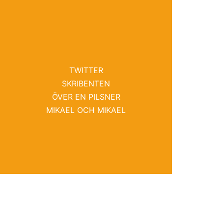
TWITTER
SKRIBENTEN
ÖVER EN PILSNER
MIKAEL OCH MIKAEL