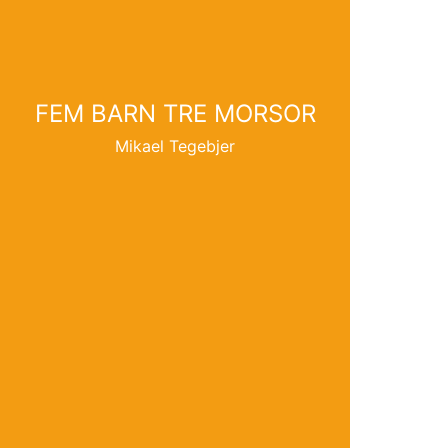
FEM BARN TRE MORSOR
Mikael Tegebjer